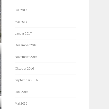
Juli 2017
Mai 2017
Januar 2017
Dezember 2016
November 2016
Oktober 2016
September 2016
Juni 2016
Mai 2016