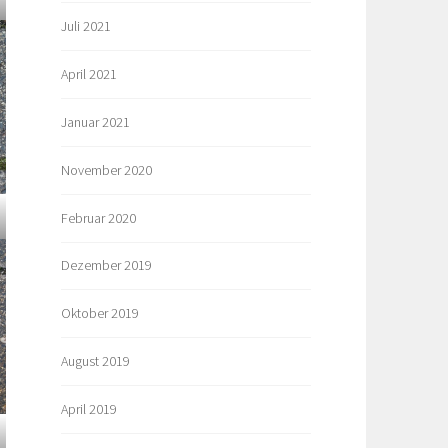
Juli 2021
April 2021
Januar 2021
November 2020
Februar 2020
Dezember 2019
Oktober 2019
August 2019
April 2019