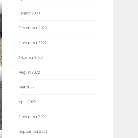
Januar 2023
Dezember 2022
November 2022
Oktober 2022
August 2022
Mai 2022
April 2022
November 2021
September 2021