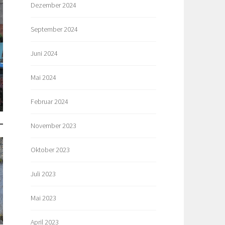
Dezember 2024
September 2024
Juni 2024
Mai 2024
Februar 2024
November 2023
Oktober 2023
Juli 2023
Mai 2023
April 2023