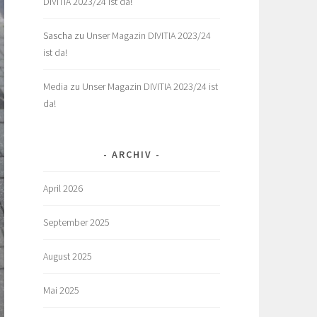
DIVITIA 2023/24 ist da!
Sascha
zu
Unser Magazin DIVITIA 2023/24
ist da!
Media
zu
Unser Magazin DIVITIA 2023/24 ist
da!
ARCHIV
April 2026
September 2025
August 2025
Mai 2025