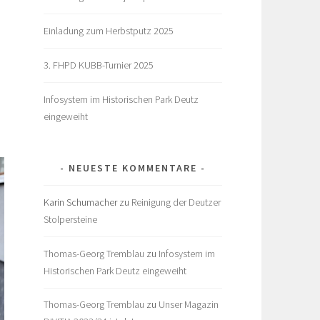
Einladung zum Herbstputz 2025
3. FHPD KUBB-Turnier 2025
Infosystem im Historischen Park Deutz
n
eingeweiht
NEUESTE KOMMENTARE
Karin Schumacher
zu
Reinigung der Deutzer
Stolpersteine
Thomas-Georg Tremblau
zu
Infosystem im
Historischen Park Deutz eingeweiht
Thomas-Georg Tremblau
zu
Unser Magazin