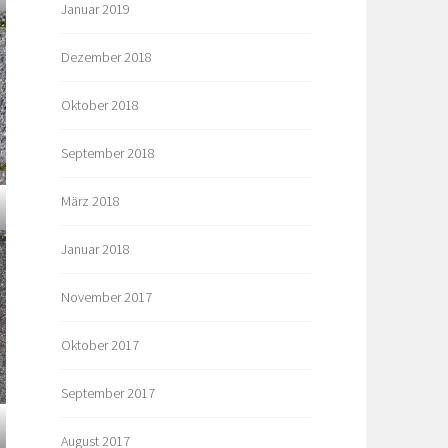
Januar 2019
Dezember 2018
Oktober 2018
September 2018
März 2018
Januar 2018
November 2017
Oktober 2017
September 2017
August 2017