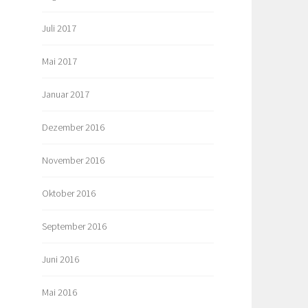
Juli 2017
Mai 2017
Januar 2017
Dezember 2016
November 2016
Oktober 2016
September 2016
Juni 2016
Mai 2016