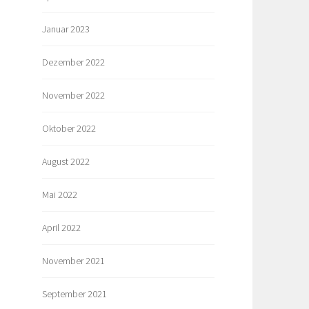
Januar 2023
Dezember 2022
November 2022
Oktober 2022
August 2022
Mai 2022
April 2022
November 2021
September 2021