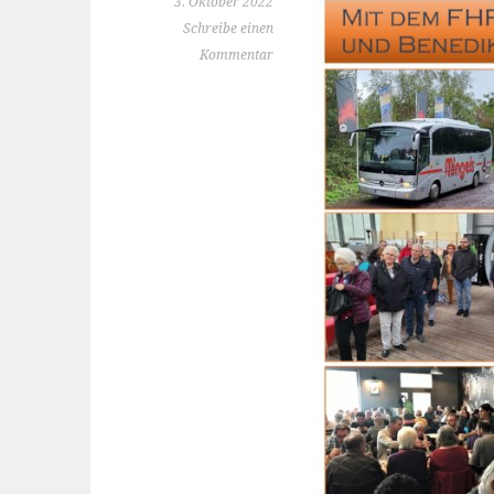
3. Oktober 2022
Schreibe einen
Kommentar