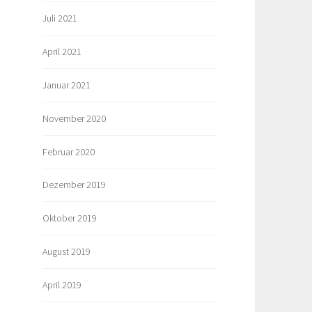
Juli 2021
April 2021
Januar 2021
November 2020
Februar 2020
Dezember 2019
Oktober 2019
August 2019
April 2019