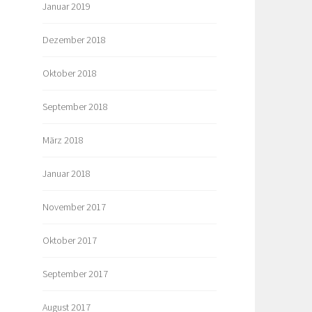
Januar 2019
Dezember 2018
Oktober 2018
September 2018
März 2018
Januar 2018
November 2017
Oktober 2017
September 2017
August 2017