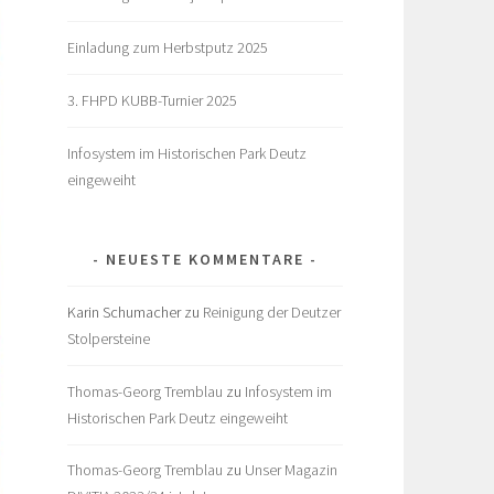
Einladung zum Herbstputz 2025
3. FHPD KUBB-Turnier 2025
Infosystem im Historischen Park Deutz
eingeweiht
NEUESTE KOMMENTARE
Karin Schumacher
zu
Reinigung der Deutzer
Stolpersteine
Thomas-Georg Tremblau
zu
Infosystem im
Historischen Park Deutz eingeweiht
Thomas-Georg Tremblau
zu
Unser Magazin