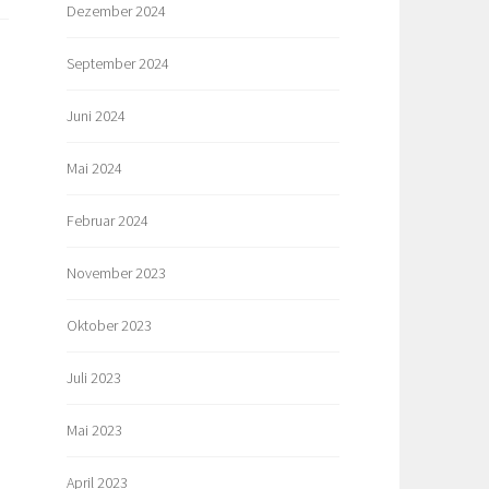
Dezember 2024
September 2024
Juni 2024
Mai 2024
Februar 2024
November 2023
Oktober 2023
Juli 2023
Mai 2023
April 2023