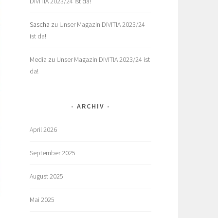
DIVITIA 2023/24 ist da!
Sascha
zu
Unser Magazin DIVITIA 2023/24
ist da!
Media
zu
Unser Magazin DIVITIA 2023/24 ist
da!
ARCHIV
April 2026
September 2025
August 2025
Mai 2025