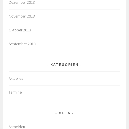
Dezember 2013
November 2013
Oktober 2013
September 2013
KATEGORIEN
Aktuelles
Termine
META
Anmelden