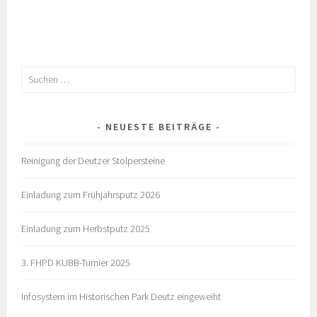
Suchen
nach:
NEUESTE BEITRÄGE
Reinigung der Deutzer Stolpersteine
Einladung zum Frühjahrsputz 2026
Einladung zum Herbstputz 2025
3. FHPD KUBB-Turnier 2025
Infosystem im Historischen Park Deutz eingeweiht