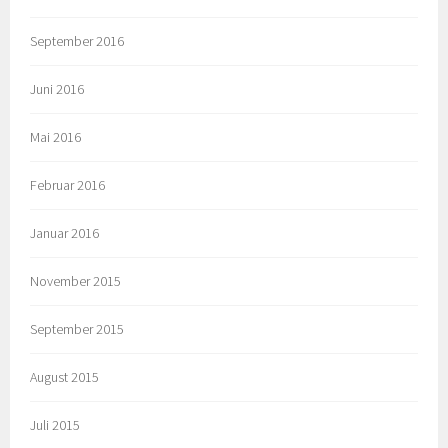
September 2016
Juni 2016
Mai 2016
Februar 2016
Januar 2016
November 2015
September 2015
August 2015
Juli 2015