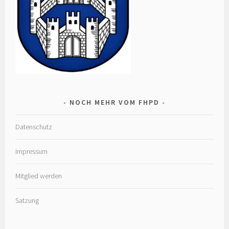
NOCH MEHR VOM FHPD
Datenschutz
Impressum
Mitglied werden
Satzung