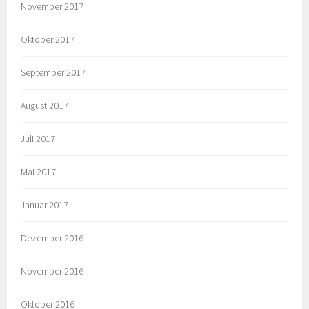
November 2017
Oktober 2017
September 2017
August 2017
Juli 2017
Mai 2017
Januar 2017
Dezember 2016
November 2016
Oktober 2016