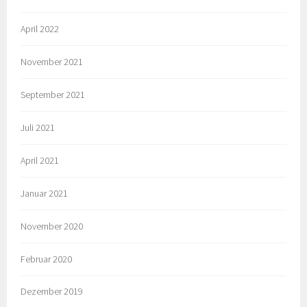
April 2022
November 2021
September 2021
Juli 2021
April 2021
Januar 2021
November 2020
Februar 2020
Dezember 2019