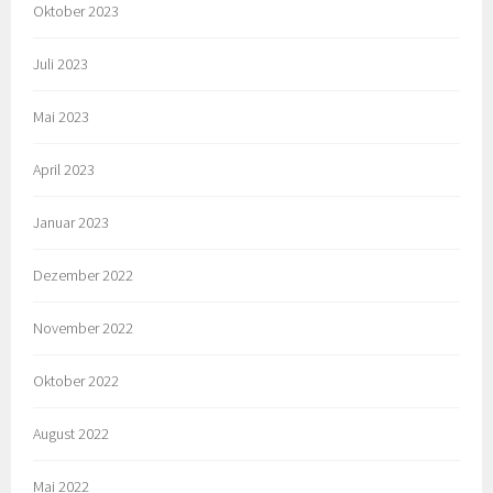
Oktober 2023
Juli 2023
Mai 2023
April 2023
Januar 2023
Dezember 2022
November 2022
Oktober 2022
August 2022
Mai 2022