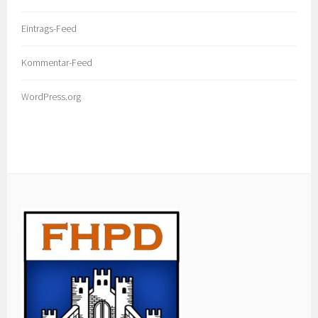
Eintrags-Feed
Kommentar-Feed
WordPress.org