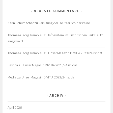
NEUESTE KOMMENTARE
Karin Schumacher
zu
Reinigung der Deutzer Stolpersteine
Thomas-Georg Tremblau
zu
Infosystem im Historischen Park Deutz
eingeweiht
Thomas-Georg Tremblau
zu
Unser Magazin DIVITIA 2023/24 ist da!
Sascha
zu
Unser Magazin DIVITIA 2023/24 ist da!
Media
zu
Unser Magazin DIVITIA 2023/24 ist da!
ARCHIV
April 2026