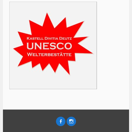
FACEBOOK
INSTAGRAM