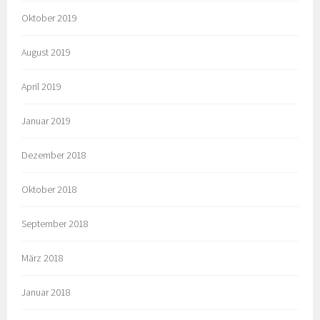
Oktober 2019
August 2019
April 2019
Januar 2019
Dezember 2018
Oktober 2018
September 2018
März 2018
Januar 2018