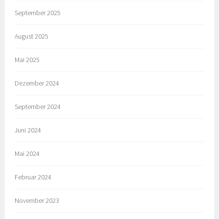
September 2025
August 2025
Mai 2025
Dezember 2024
September 2024
Juni 2024
Mai 2024
Februar 2024
November 2023