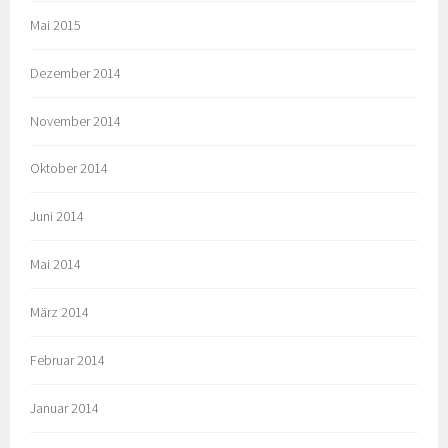
Mai 2015
Dezember 2014
November 2014
Oktober 2014
Juni 2014
Mai 2014
März 2014
Februar 2014
Januar 2014