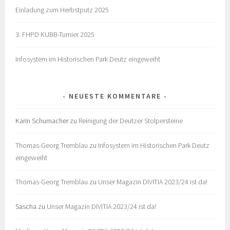
Einladung zum Herbstputz 2025
3. FHPD KUBB-Turnier 2025
Infosystem im Historischen Park Deutz eingeweiht
NEUESTE KOMMENTARE
Karin Schumacher
zu
Reinigung der Deutzer Stolpersteine
Thomas-Georg Tremblau
zu
Infosystem im Historischen Park Deutz
eingeweiht
Thomas-Georg Tremblau
zu
Unser Magazin DIVITIA 2023/24 ist da!
Sascha
zu
Unser Magazin DIVITIA 2023/24 ist da!