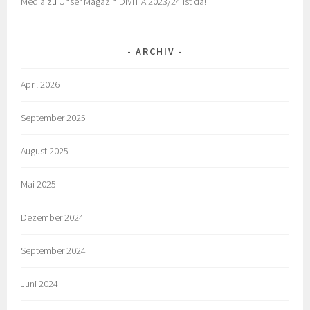
Media
zu
Unser Magazin DIVITIA 2023/24 ist da!
ARCHIV
April 2026
September 2025
August 2025
Mai 2025
Dezember 2024
September 2024
Juni 2024