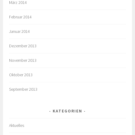
März 2014
Februar 2014
Januar 2014
Dezember 2013
November 2013
Oktober 2013
September 2013
KATEGORIEN
Aktuelles