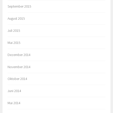
September 2015
August 2015
Juli 2015
Mai 2015
Dezember 2014
November 2014
Oktober 2014
Juni 2014
Mai 2014