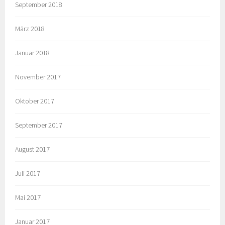
September 2018
März 2018
Januar 2018
November 2017
Oktober 2017
September 2017
August 2017
Juli 2017
Mai 2017
Januar 2017