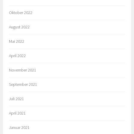
Oktober 2022
August 2022
Mai 2022
April 2022
November 2021
September 2021
Juli 2021
April 2021
Januar 2021