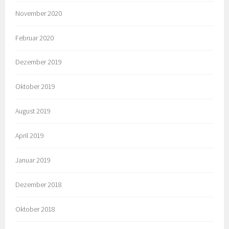
November 2020
Februar 2020
Dezember 2019
Oktober 2019
August 2019
April 2019
Januar 2019
Dezember 2018
Oktober 2018