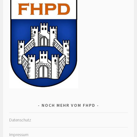
NOCH MEHR VOM FHPD
Datenschutz
Impressum