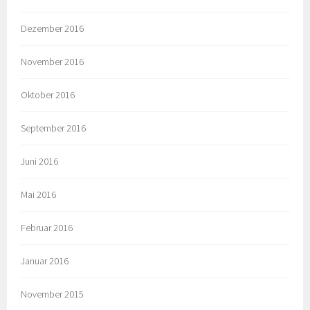
Dezember 2016
November 2016
Oktober 2016
September 2016
Juni 2016
Mai 2016
Februar 2016
Januar 2016
November 2015