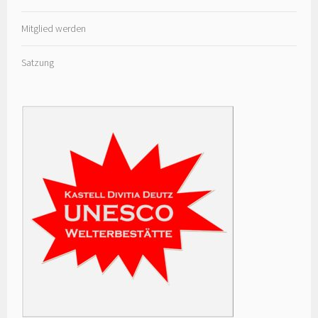
Mitglied werden
Satzung