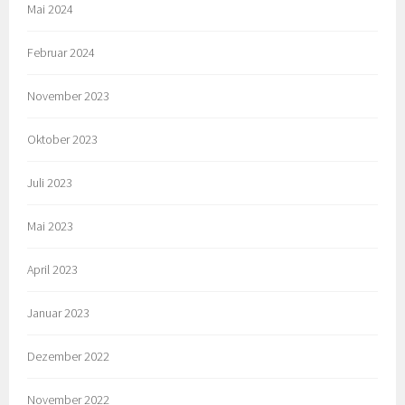
Mai 2024
Februar 2024
November 2023
Oktober 2023
Juli 2023
Mai 2023
April 2023
Januar 2023
Dezember 2022
November 2022