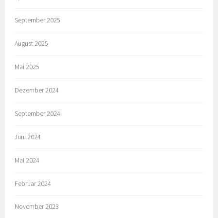
September 2025
August 2025
Mai 2025
Dezember 2024
September 2024
Juni 2024
Mai 2024
Februar 2024
November 2023