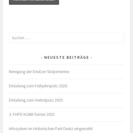
Suchen
nach:
NEUESTE BEITRÄGE
Reinigung der Deutzer Stolpersteine
Einladung zum Frühjahrsputz 2026
Einladung zum Herbstputz 2025
3. FHPD KUBB-Turnier 2025
Infosystem im Historischen Park Deutz eingeweiht