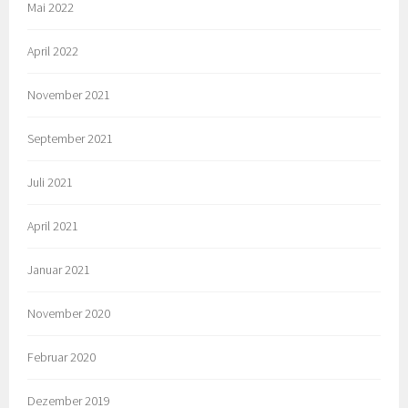
Mai 2022
April 2022
November 2021
September 2021
Juli 2021
April 2021
Januar 2021
November 2020
Februar 2020
Dezember 2019