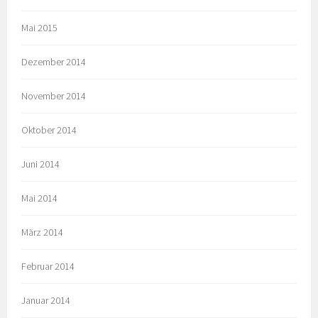
Mai 2015
Dezember 2014
November 2014
Oktober 2014
Juni 2014
Mai 2014
März 2014
Februar 2014
Januar 2014