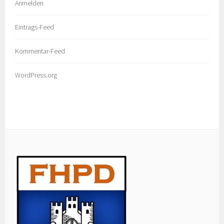
Anmelden
Eintrags-Feed
Kommentar-Feed
WordPress.org