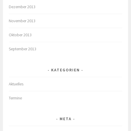
Dezember 2013
November 2013
Oktober 2013
September 2013
KATEGORIEN
Aktuelles
Termine
META