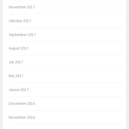
November 2017
Oktober 2017
September 2017
August 2017
Juli 2017
Mai 2017
Januar 2017
Dezember 2016
November 2016