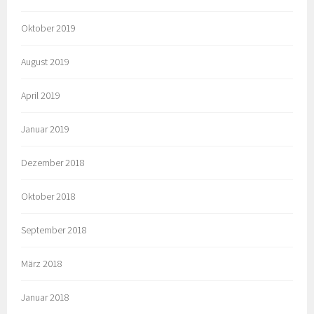
Oktober 2019
August 2019
April 2019
Januar 2019
Dezember 2018
Oktober 2018
September 2018
März 2018
Januar 2018