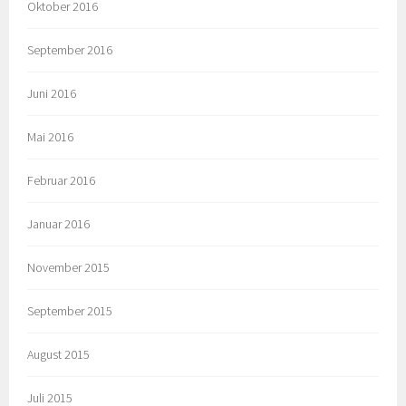
Oktober 2016
September 2016
Juni 2016
Mai 2016
Februar 2016
Januar 2016
November 2015
September 2015
August 2015
Juli 2015