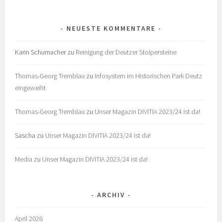
NEUESTE KOMMENTARE
Karin Schumacher
zu
Reinigung der Deutzer Stolpersteine
Thomas-Georg Tremblau
zu
Infosystem im Historischen Park Deutz
eingeweiht
Thomas-Georg Tremblau
zu
Unser Magazin DIVITIA 2023/24 ist da!
Sascha
zu
Unser Magazin DIVITIA 2023/24 ist da!
Media
zu
Unser Magazin DIVITIA 2023/24 ist da!
ARCHIV
April 2026