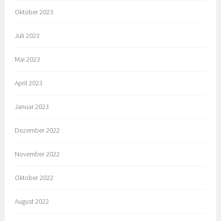
Oktober 2023
Juli 2023
Mai 2023
April 2023
Januar 2023
Dezember 2022
November 2022
Oktober 2022
August 2022