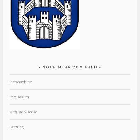
NOCH MEHR VOM FHPD
Datenschutz
Impressum
Mitglied werden
Satzung