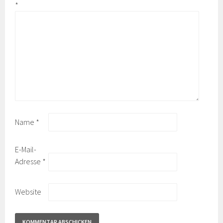
*
Name
*
E-Mail-
Adresse
*
Website