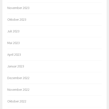
November 2023
Oktober 2023
Juli 2023
Mai 2023
April 2023
Januar 2023
Dezember 2022
November 2022
Oktober 2022