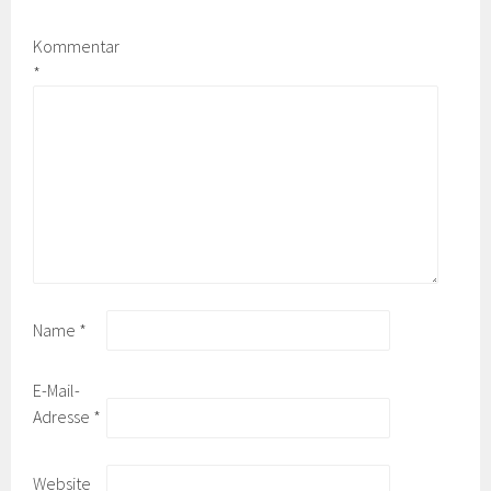
Kommentar
*
Name
*
E-Mail-
Adresse
*
Website