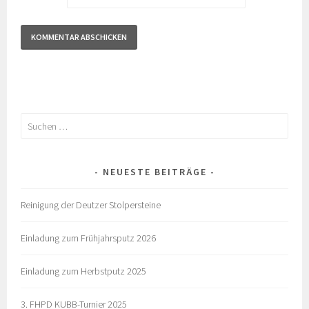
Suchen
nach:
NEUESTE BEITRÄGE
Reinigung der Deutzer Stolpersteine
Einladung zum Frühjahrsputz 2026
Einladung zum Herbstputz 2025
3. FHPD KUBB-Turnier 2025