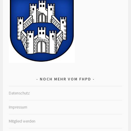
NOCH MEHR VOM FHPD
Datenschutz
Impressum
Mitglied werden