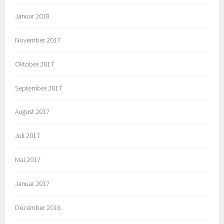
Januar 2018
November 2017
Oktober 2017
September 2017
August 2017
Juli 2017
Mai 2017
Januar 2017
Dezember 2016