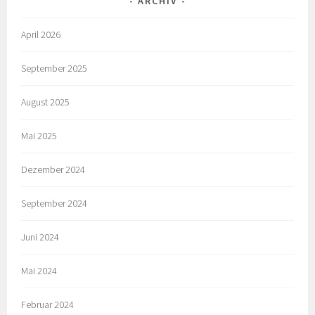
ARCHIV
April 2026
September 2025
August 2025
Mai 2025
Dezember 2024
September 2024
Juni 2024
Mai 2024
Februar 2024