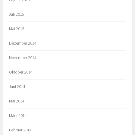
Juli 2015
Mai 2015
Dezember 2014
November 2014
Oktober 2014
Juni 2014
Mai 2014
März 2014
Februar 2014