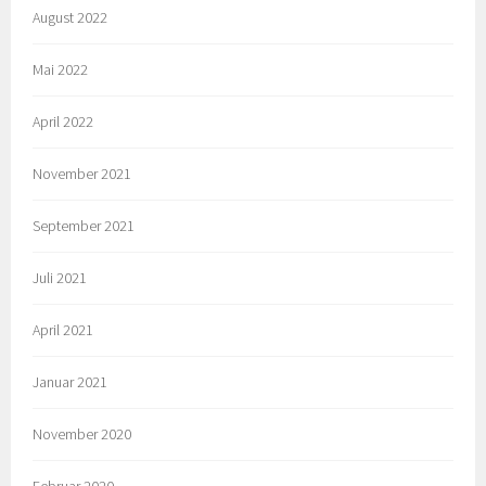
August 2022
Mai 2022
April 2022
November 2021
September 2021
Juli 2021
April 2021
Januar 2021
November 2020
Februar 2020