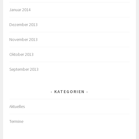
Januar 2014
Dezember 2013
November 2013
Oktober 2013
September 2013
KATEGORIEN
Aktuelles
Termine