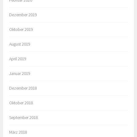
Dezember 2019
Oktober 2019
August 2019
April 2019
Januar 2019
Dezember 2018
Oktober 2018
September 2018
März 2018