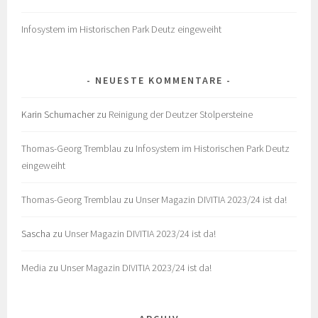
Infosystem im Historischen Park Deutz eingeweiht
NEUESTE KOMMENTARE
Karin Schumacher
zu
Reinigung der Deutzer Stolpersteine
Thomas-Georg Tremblau
zu
Infosystem im Historischen Park Deutz
eingeweiht
Thomas-Georg Tremblau
zu
Unser Magazin DIVITIA 2023/24 ist da!
Sascha
zu
Unser Magazin DIVITIA 2023/24 ist da!
Media
zu
Unser Magazin DIVITIA 2023/24 ist da!