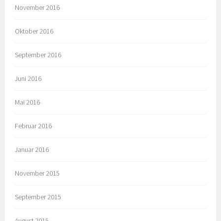
November 2016
Oktober 2016
September 2016
Juni 2016
Mai 2016
Februar 2016
Januar 2016
November 2015
September 2015
August 2015