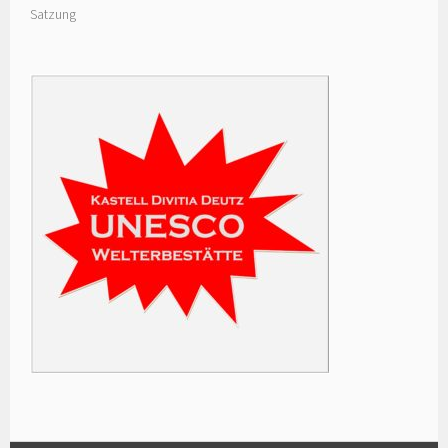
Satzung