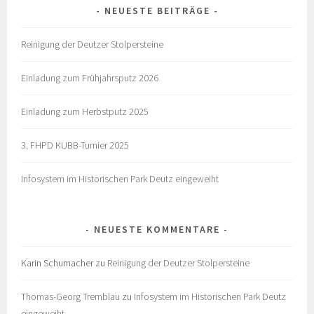
NEUESTE BEITRÄGE
Reinigung der Deutzer Stolpersteine
Einladung zum Frühjahrsputz 2026
Einladung zum Herbstputz 2025
3. FHPD KUBB-Turnier 2025
Infosystem im Historischen Park Deutz eingeweiht
NEUESTE KOMMENTARE
Karin Schumacher
zu
Reinigung der Deutzer Stolpersteine
Thomas-Georg Tremblau
zu
Infosystem im Historischen Park Deutz
eingeweiht