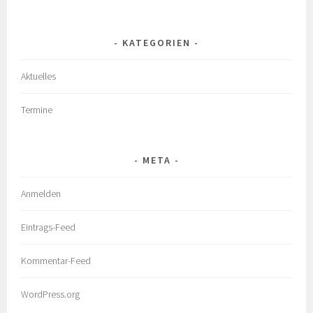
KATEGORIEN
Aktuelles
Termine
META
Anmelden
Eintrags-Feed
Kommentar-Feed
WordPress.org