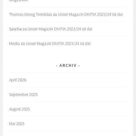
Thomas-Georg Tremblau
zu
Unser Magazin DIVITIA 2023/24 ist da!
Sascha
zu
Unser Magazin DIVITIA 2023/24 ist da!
Media
zu
Unser Magazin DIVITIA 2023/24 ist da!
ARCHIV
April 2026
September 2025
August 2025
Mai 2025