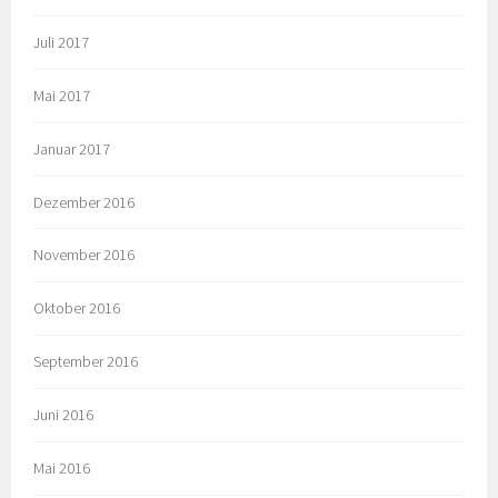
Juli 2017
Mai 2017
Januar 2017
Dezember 2016
November 2016
Oktober 2016
September 2016
Juni 2016
Mai 2016