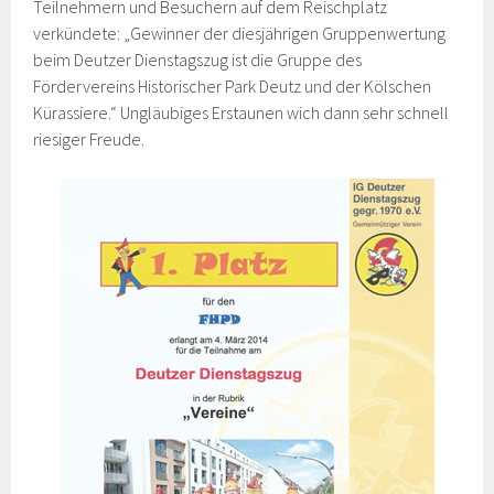
Teilnehmern und Besuchern auf dem Reischplatz
verkündete: „Gewinner der diesjährigen Gruppenwertung
beim Deutzer Dienstagszug ist die Gruppe des
Fördervereins Historischer Park Deutz und der Kölschen
Kürassiere.“ Ungläubiges Erstaunen wich dann sehr schnell
riesiger Freude.