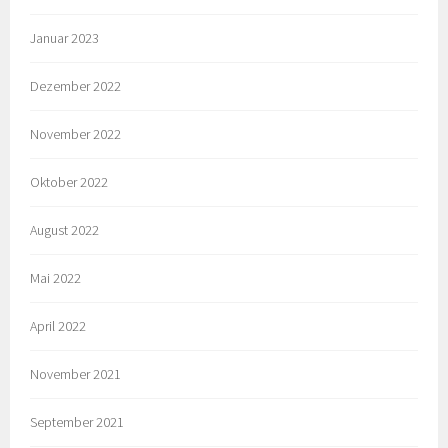
Januar 2023
Dezember 2022
November 2022
Oktober 2022
August 2022
Mai 2022
April 2022
November 2021
September 2021