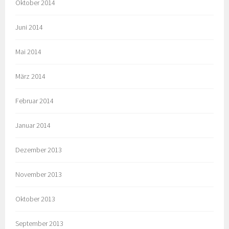
Oktober 2014
Juni 2014
Mai 2014
März 2014
Februar 2014
Januar 2014
Dezember 2013
November 2013
Oktober 2013
September 2013