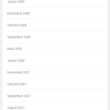
Januar 2019
Dezember 2018
Oktober 2018
September 2018
März 2018
Januar 2018
November 2017
Oktober 2017
September 2017
August 2017