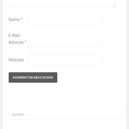
Name
*
E-Mail-
Adresse
*
Website
Suchen
nach: