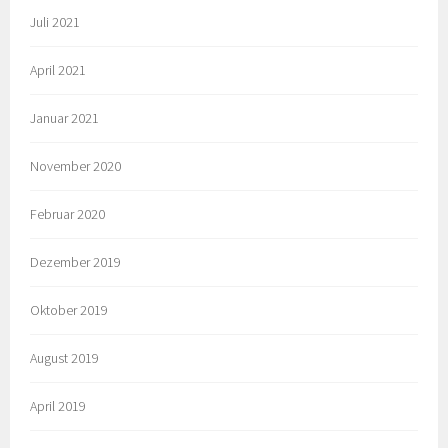
Juli 2021
April 2021
Januar 2021
November 2020
Februar 2020
Dezember 2019
Oktober 2019
August 2019
April 2019