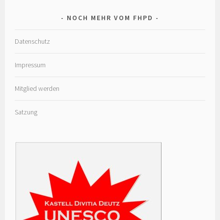
NOCH MEHR VOM FHPD
Datenschutz
Impressum
Mitglied werden
Satzung