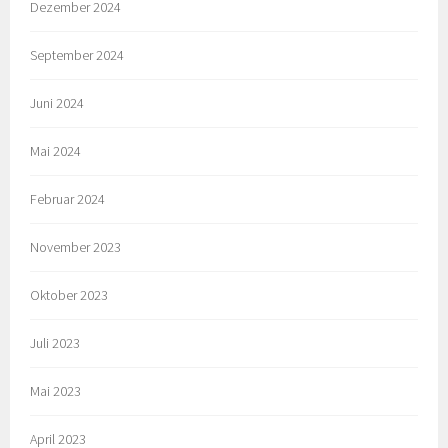
Dezember 2024
September 2024
Juni 2024
Mai 2024
Februar 2024
November 2023
Oktober 2023
Juli 2023
Mai 2023
April 2023