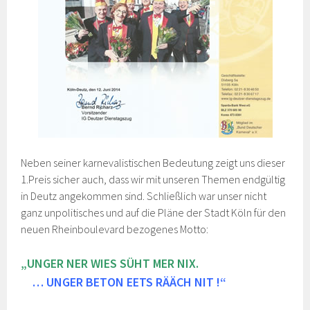
Neben seiner karnevalistischen Bedeutung zeigt uns dieser
1.Preis sicher auch, dass wir mit unseren Themen endgültig
in Deutz angekommen sind. Schließlich war unser nicht
ganz unpolitisches und auf die Pläne der Stadt Köln für den
neuen Rheinboulevard bezogenes Motto:
„UNGER NER WIES SÜHT MER NIX.
… UNGER BETON EETS RÄÄCH NIT !“