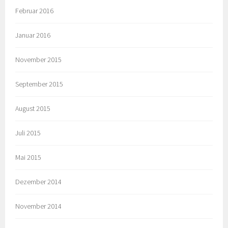
Februar 2016
Januar 2016
November 2015
September 2015
August 2015
Juli 2015
Mai 2015
Dezember 2014
November 2014