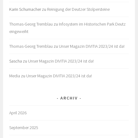
Karin Schumacher
zu
Reinigung der Deutzer Stolpersteine
Thomas-Georg Tremblau
zu
Infosystem im Historischen Park Deutz
eingeweiht
Thomas-Georg Tremblau
zu
Unser Magazin DIVITIA 2023/24 ist da!
Sascha
zu
Unser Magazin DIVITIA 2023/24 ist da!
Media
zu
Unser Magazin DIVITIA 2023/24 ist da!
ARCHIV
April 2026
September 2025