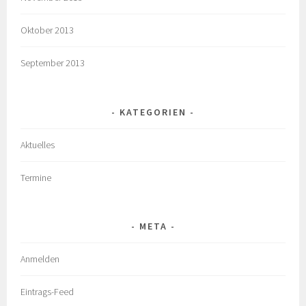
Oktober 2013
September 2013
KATEGORIEN
Aktuelles
Termine
META
Anmelden
Eintrags-Feed