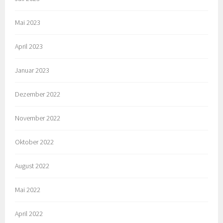
Mai 2023
April 2023
Januar 2023
Dezember 2022
November 2022
Oktober 2022
August 2022
Mai 2022
April 2022