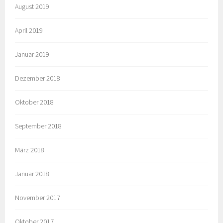
August 2019
April 2019
Januar 2019
Dezember 2018
Oktober 2018
September 2018
März 2018
Januar 2018
November 2017
Oktober 2017