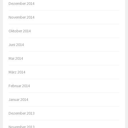
Dezember 2014
November 2014
Oktober 2014
Juni 2014
Mai 2014
März 2014
Februar 2014
Januar 2014
Dezember 2013
November 2013