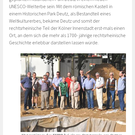
UNESCO-Welterbe sein. Mit dem römischen Kastell in
einem Historischen Park Deutz, als Bestandteil eines
Weltkulturerbes, bekäme Deutz und somit der
rechtsrheinische Teil der Kölner Innenstadt erst-mals einen
Ort, an dem sich die mehr als 1700- jährige rechtsrheinische
Geschichte erlebbar darstellen lassen würde.