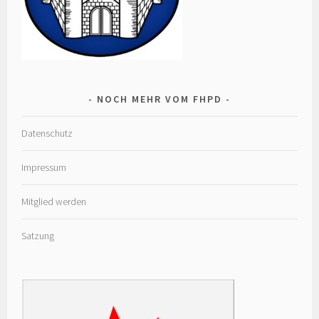
NOCH MEHR VOM FHPD
Datenschutz
Impressum
Mitglied werden
Satzung