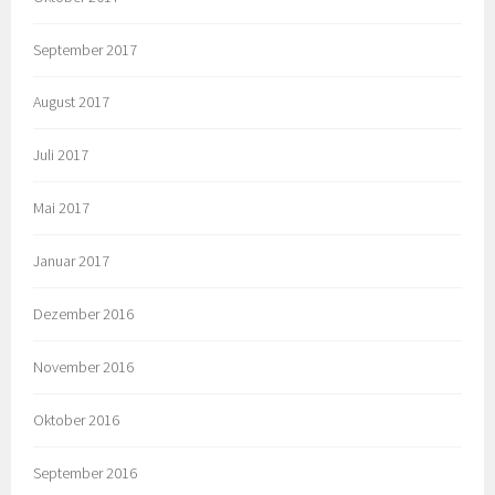
September 2017
August 2017
Juli 2017
Mai 2017
Januar 2017
Dezember 2016
November 2016
Oktober 2016
September 2016