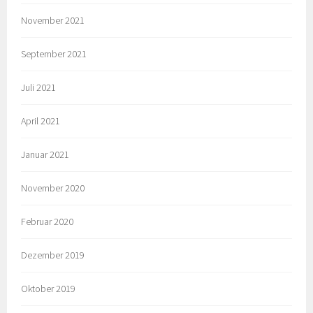
November 2021
September 2021
Juli 2021
April 2021
Januar 2021
November 2020
Februar 2020
Dezember 2019
Oktober 2019