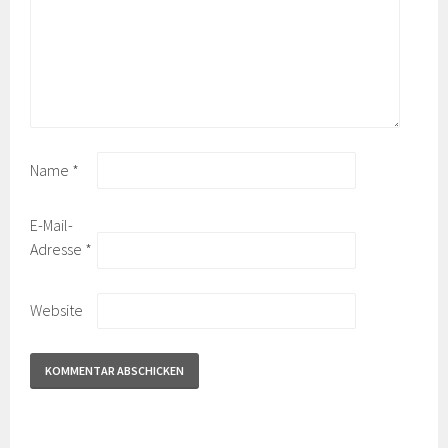
Name
*
E-Mail-
Adresse
*
Website