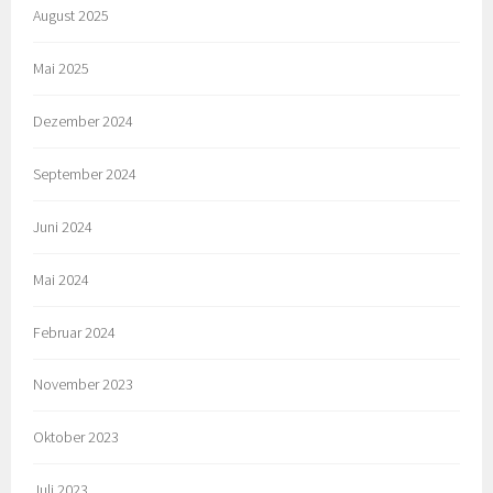
August 2025
Mai 2025
Dezember 2024
September 2024
Juni 2024
Mai 2024
Februar 2024
November 2023
Oktober 2023
Juli 2023