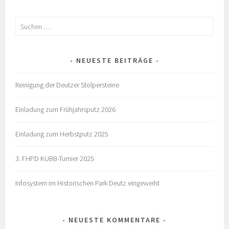
Suchen
nach:
NEUESTE BEITRÄGE
Reinigung der Deutzer Stolpersteine
Einladung zum Frühjahrsputz 2026
Einladung zum Herbstputz 2025
3. FHPD KUBB-Turnier 2025
Infosystem im Historischen Park Deutz eingeweiht
NEUESTE KOMMENTARE