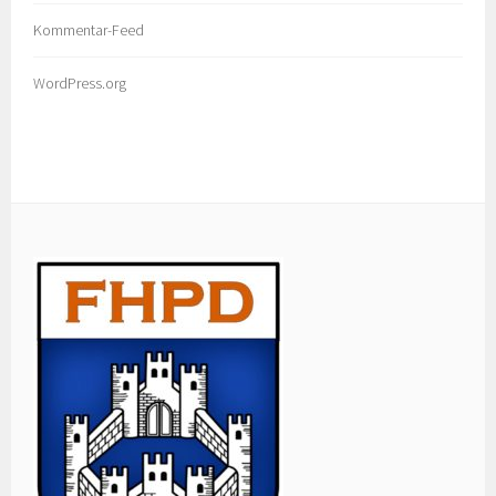
Kommentar-Feed
WordPress.org