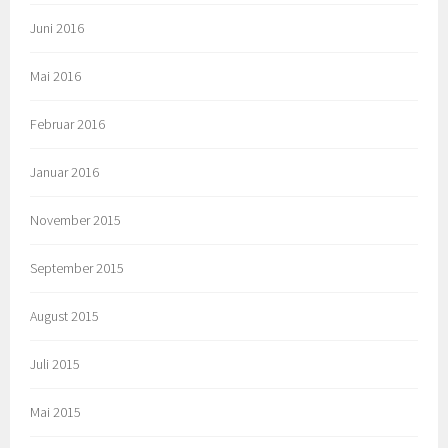
Juni 2016
Mai 2016
Februar 2016
Januar 2016
November 2015
September 2015
August 2015
Juli 2015
Mai 2015