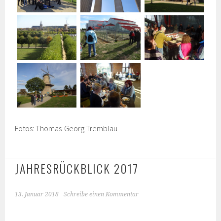
Fotos: Thomas-Georg Tremblau
JAHRESRÜCKBLICK 2017
13. Januar 2018
Schreibe einen Kommentar