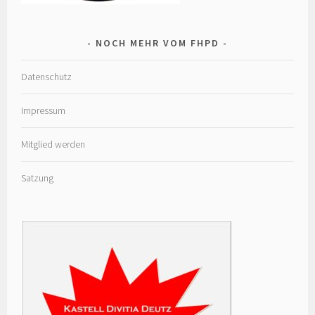
NOCH MEHR VOM FHPD
Datenschutz
Impressum
Mitglied werden
Satzung