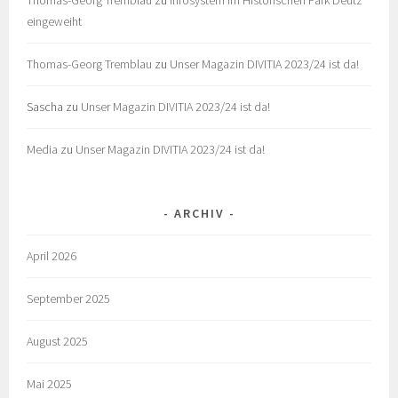
eingeweiht
Thomas-Georg Tremblau
zu
Unser Magazin DIVITIA 2023/24 ist da!
Sascha
zu
Unser Magazin DIVITIA 2023/24 ist da!
Media
zu
Unser Magazin DIVITIA 2023/24 ist da!
ARCHIV
April 2026
September 2025
August 2025
Mai 2025