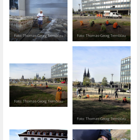
Foto: Thomas-Georg Tremblau
Foto: Thomas-Georg Tremblau
Foto: Thomas-Georg Tremblau
Foto: Thomas-Georg Tremblau