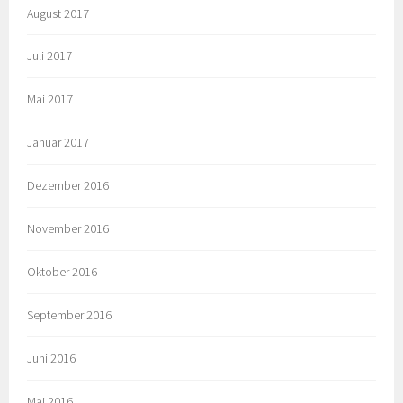
August 2017
Juli 2017
Mai 2017
Januar 2017
Dezember 2016
November 2016
Oktober 2016
September 2016
Juni 2016
Mai 2016