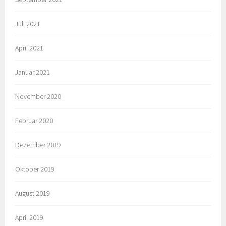
Juli 2021
April 2021
Januar 2021
November 2020
Februar 2020
Dezember 2019
Oktober 2019
August 2019
April 2019