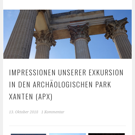
IMPRESSIONEN UNSERER EXKURSION
IN DEN ARCHÄOLOGISCHEN PARK
XANTEN (APX)
13. Oktober 2018
1 Kommentar