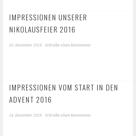
IMPRESSIONEN UNSERER
NIKOLAUSFEIER 2016
20. Dezember 2016
Schreibe einen Kommentar
IMPRESSIONEN VOM START IN DEN
ADVENT 2016
14. Dezember 2016
Schreibe einen Kommentar