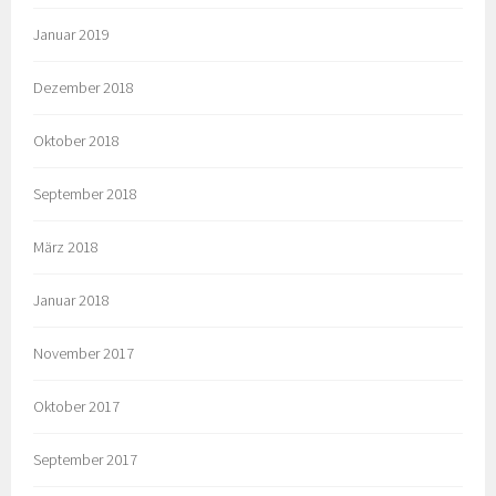
Januar 2019
Dezember 2018
Oktober 2018
September 2018
März 2018
Januar 2018
November 2017
Oktober 2017
September 2017