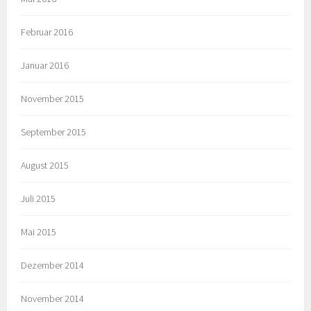
Februar 2016
Januar 2016
November 2015
September 2015
August 2015
Juli 2015
Mai 2015
Dezember 2014
November 2014