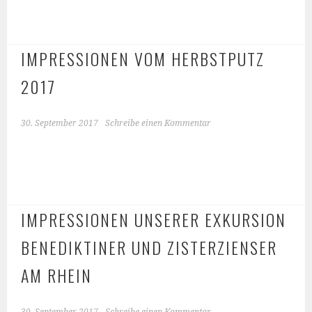
IMPRESSIONEN VOM HERBSTPUTZ
2017
30. September 2017
Schreibe einen Kommentar
IMPRESSIONEN UNSERER EXKURSION
BENEDIKTINER UND ZISTERZIENSER
AM RHEIN