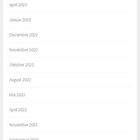
April 2023
Januar 2023
Dezember 2022
November 2022
Oktober 2022
August 2022
Mai 2022
April 2022
November 2021
September 2021