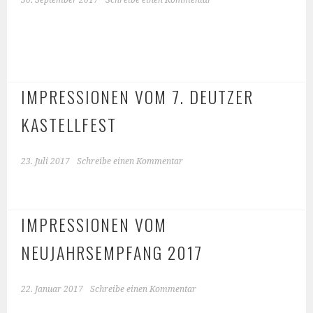
30. September 2017
Schreibe einen Kommentar
IMPRESSIONEN VOM 7. DEUTZER
KASTELLFEST
23. Juli 2017
Schreibe einen Kommentar
IMPRESSIONEN VOM
NEUJAHRSEMPFANG 2017
22. Januar 2017
Schreibe einen Kommentar