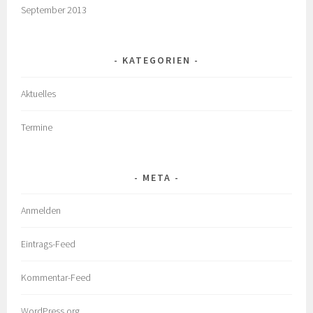
September 2013
KATEGORIEN
Aktuelles
Termine
META
Anmelden
Eintrags-Feed
Kommentar-Feed
WordPress.org