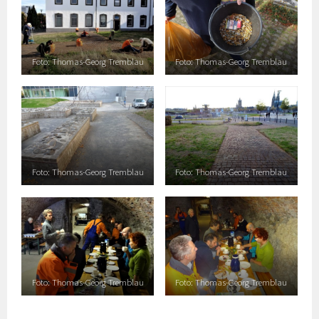
Foto: Thomas-Georg Tremblau
Foto: Thomas-Georg Tremblau
Foto: Thomas-Georg Tremblau
Foto: Thomas-Georg Tremblau
Foto: Thomas-Georg Tremblau
Foto: Thomas-Georg Tremblau