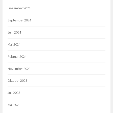
Dezember 2024
September 2024
Juni 2024
Mai 2024
Februar 2024
November 2023
Oktober 2023
Juli 2023
Mai 2023