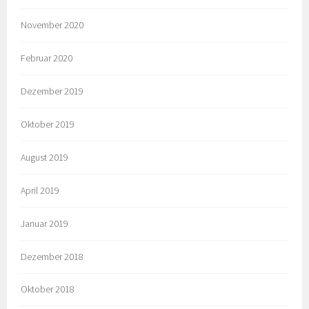
November 2020
Februar 2020
Dezember 2019
Oktober 2019
August 2019
April 2019
Januar 2019
Dezember 2018
Oktober 2018