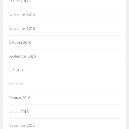
Januar 2017
Dezember 2016
November 2016
Oktober 2016
September 2016
Juni 2016
Mai 2016
Februar 2016
Januar 2016
November 2015