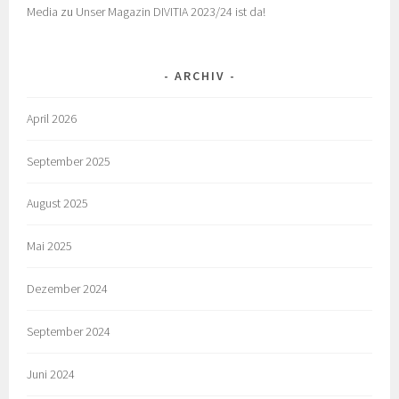
Media
zu
Unser Magazin DIVITIA 2023/24 ist da!
ARCHIV
April 2026
September 2025
August 2025
Mai 2025
Dezember 2024
September 2024
Juni 2024