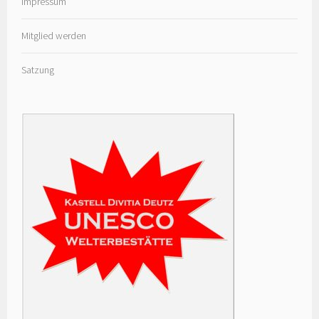
Impressum
Mitglied werden
Satzung