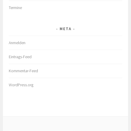
Termine
META
Anmelden
Eintrags-Feed
Kommentar-Feed
WordPress.org