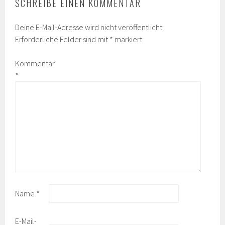
SCHREIBE EINEN KOMMENTAR
Deine E-Mail-Adresse wird nicht veröffentlicht.
Erforderliche Felder sind mit
*
markiert
Kommentar
*
Name
*
E-Mail-