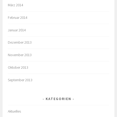
März 2014
Februar 2014
Januar 2014
Dezember 2013
November 2013
Oktober 2013
September 2013
KATEGORIEN
Aktuelles