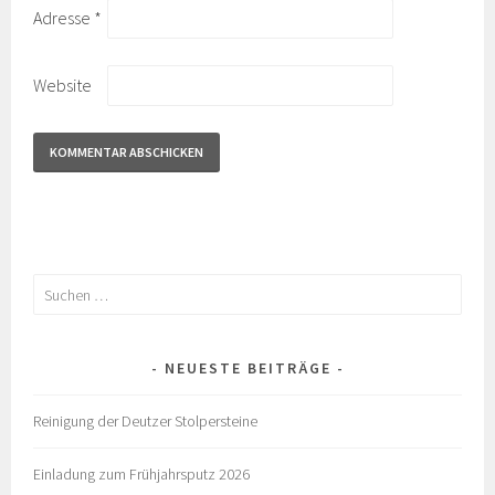
Adresse
*
Website
Suchen
nach:
NEUESTE BEITRÄGE
Reinigung der Deutzer Stolpersteine
Einladung zum Frühjahrsputz 2026