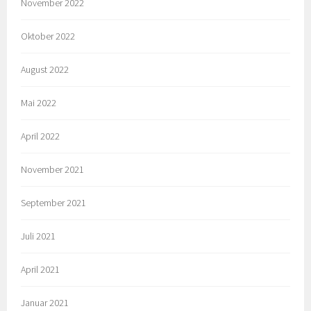
November 2022
Oktober 2022
August 2022
Mai 2022
April 2022
November 2021
September 2021
Juli 2021
April 2021
Januar 2021