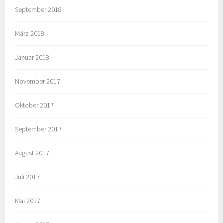
September 2018
März 2018
Januar 2018
November 2017
Oktober 2017
September 2017
August 2017
Juli 2017
Mai 2017