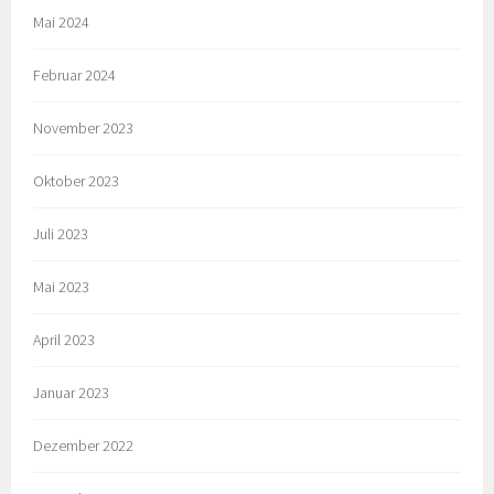
Mai 2024
Februar 2024
November 2023
Oktober 2023
Juli 2023
Mai 2023
April 2023
Januar 2023
Dezember 2022