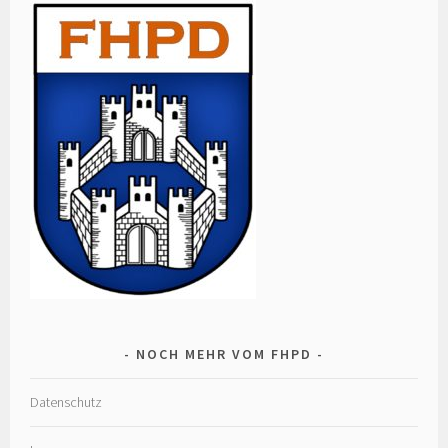
NOCH MEHR VOM FHPD
Datenschutz