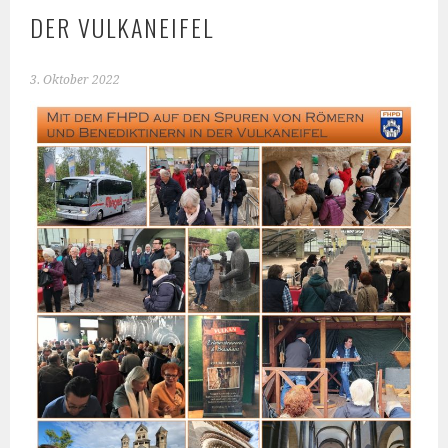
DER VULKANEIFEL
3. Oktober 2022