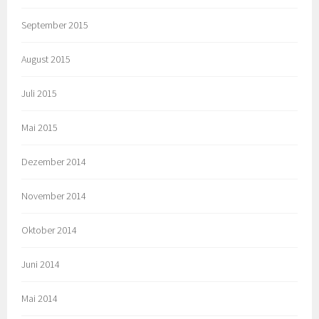
September 2015
August 2015
Juli 2015
Mai 2015
Dezember 2014
November 2014
Oktober 2014
Juni 2014
Mai 2014