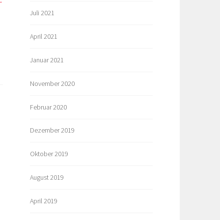
Juli 2021
April 2021
Januar 2021
November 2020
Februar 2020
Dezember 2019
Oktober 2019
August 2019
April 2019