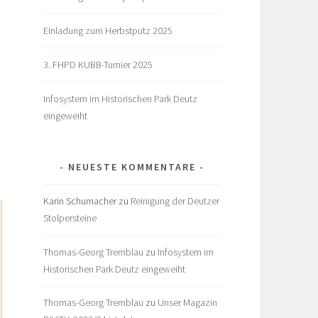
Einladung zum Herbstputz 2025
3. FHPD KUBB-Turnier 2025
Infosystem im Historischen Park Deutz
eingeweiht
NEUESTE KOMMENTARE
Karin Schumacher
zu
Reinigung der Deutzer
Stolpersteine
Thomas-Georg Tremblau
zu
Infosystem im
Historischen Park Deutz eingeweiht
Thomas-Georg Tremblau
zu
Unser Magazin