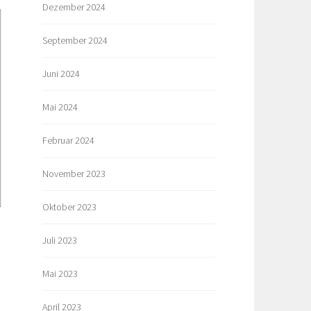
Dezember 2024
September 2024
Juni 2024
Mai 2024
Februar 2024
November 2023
Oktober 2023
Juli 2023
Mai 2023
April 2023