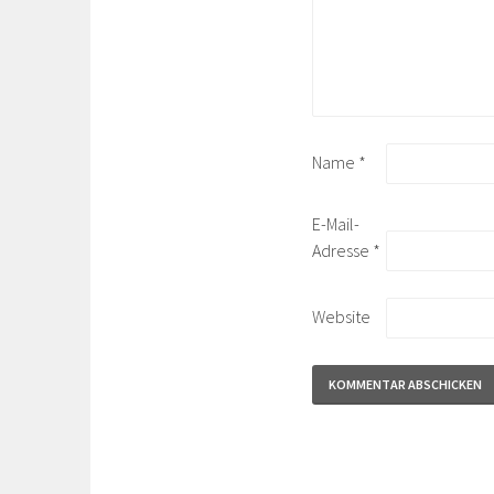
Name
*
E-Mail-
Adresse
*
Website