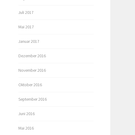
Juli 2017
Mai 2017
Januar 2017
Dezember 2016
November 2016
Oktober 2016
September 2016
Juni 2016
Mai 2016