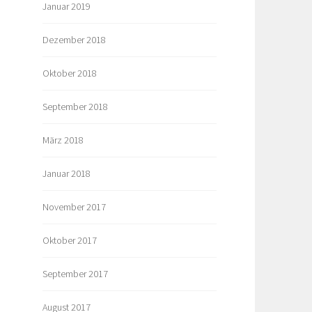
Januar 2019
Dezember 2018
Oktober 2018
September 2018
März 2018
Januar 2018
November 2017
Oktober 2017
September 2017
August 2017