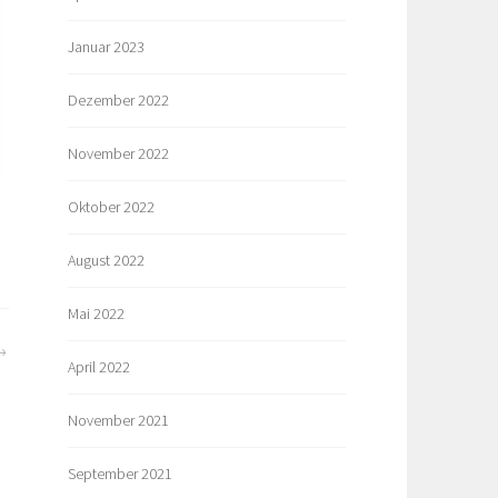
Januar 2023
Dezember 2022
November 2022
Oktober 2022
August 2022
Mai 2022
April 2022
November 2021
September 2021