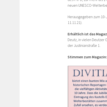
neuen UNESCO-Welterbes
Herausgegeben zum 10-Jäh
11.11.21).
Erhältlich ist das Magaz
Deutz, in vielen Deutzer 
der Justinianstraße 1.
Stimmen zum Magazin: