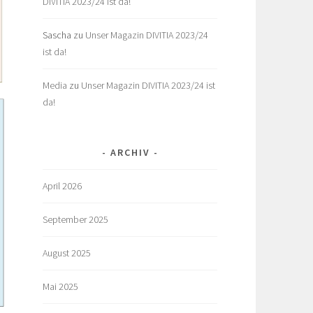
DIVITIA 2023/24 ist da!
Sascha
zu
Unser Magazin DIVITIA 2023/24
ist da!
Media
zu
Unser Magazin DIVITIA 2023/24 ist
da!
ARCHIV
April 2026
September 2025
August 2025
Mai 2025