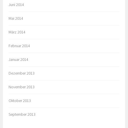
Juni 2014
Mai 2014
März 2014
Februar 2014
Januar 2014
Dezember 2013
November 2013
Oktober 2013
September 2013