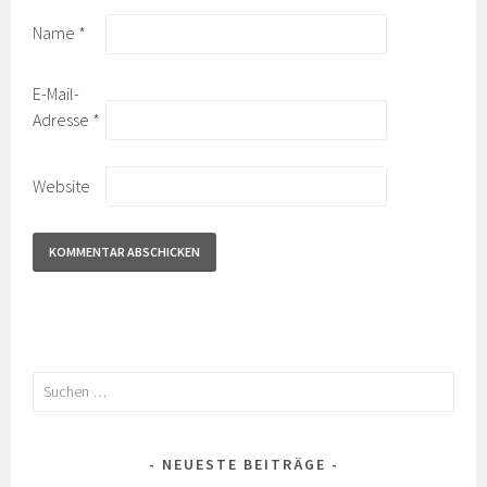
Name
*
E-Mail-
Adresse
*
Website
Suchen
nach:
NEUESTE BEITRÄGE