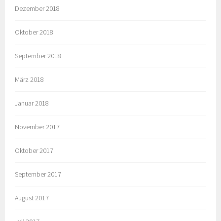
Dezember 2018
Oktober 2018
September 2018
März 2018
Januar 2018
November 2017
Oktober 2017
September 2017
August 2017