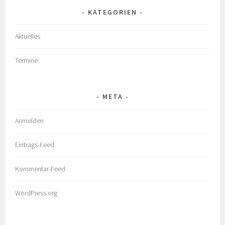
KATEGORIEN
Aktuelles
Termine
META
Anmelden
Eintrags-Feed
Kommentar-Feed
WordPress.org