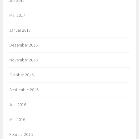
Juli 2017
Mai 2017
Januar 2017
Dezember 2016
November 2016
Oktober 2016
September 2016
Juni 2016
Mai 2016
Februar 2016