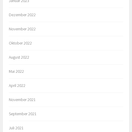
Januar 2023
Dezember 2022
November 2022
Oktober 2022
August 2022
Mai 2022
April 2022
November 2021
September 2021
Juli 2021