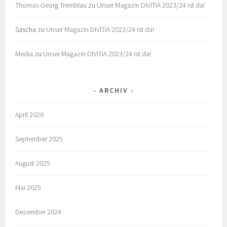
Thomas-Georg Tremblau
zu
Unser Magazin DIVITIA 2023/24 ist da!
Sascha
zu
Unser Magazin DIVITIA 2023/24 ist da!
Media
zu
Unser Magazin DIVITIA 2023/24 ist da!
ARCHIV
April 2026
September 2025
August 2025
Mai 2025
Dezember 2024