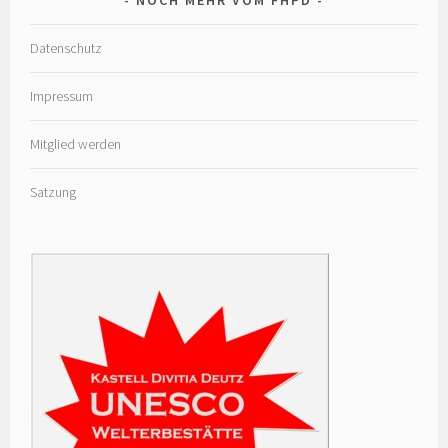
Datenschutz
Impressum
Mitglied werden
Satzung