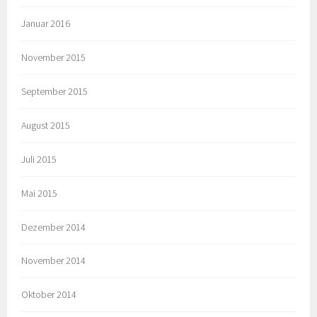
Januar 2016
November 2015
September 2015
August 2015
Juli 2015
Mai 2015
Dezember 2014
November 2014
Oktober 2014