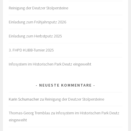
Reinigung der Deutzer Stolpersteine
Einladung zum Frühjahrsputz 2026
Einladung zum Herbstputz 2025
3. FHPD KUBB-Turnier 2025
Infosystem im Historischen Park Deutz eingeweiht
NEUESTE KOMMENTARE
Karin Schumacher
zu
Reinigung der Deutzer Stolpersteine
Thomas-Georg Tremblau
zu
Infosystem im Historischen Park Deutz
eingeweiht