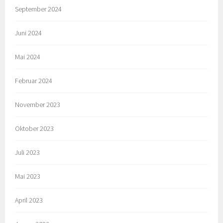
September 2024
Juni 2024
Mai 2024
Februar 2024
November 2023
Oktober 2023
Juli 2023
Mai 2023
April 2023