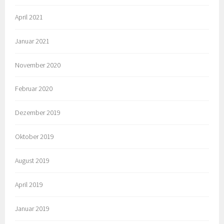
April 2021
Januar 2021
November 2020
Februar 2020
Dezember 2019
Oktober 2019
August 2019
April 2019
Januar 2019