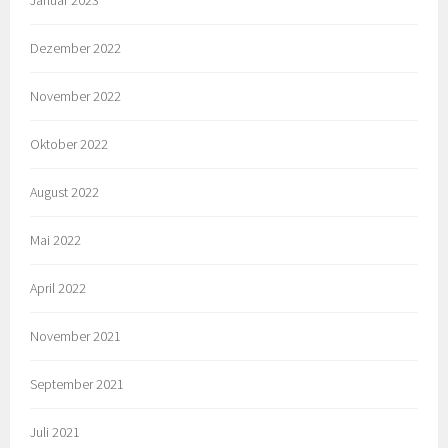
Januar 2023
Dezember 2022
November 2022
Oktober 2022
August 2022
Mai 2022
April 2022
November 2021
September 2021
Juli 2021