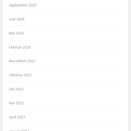
September 2024
Juni 2024
Mai 2024
Februar 2024
November 2023
Oktober 2023
Juli 2023
Mai 2023
April 2023