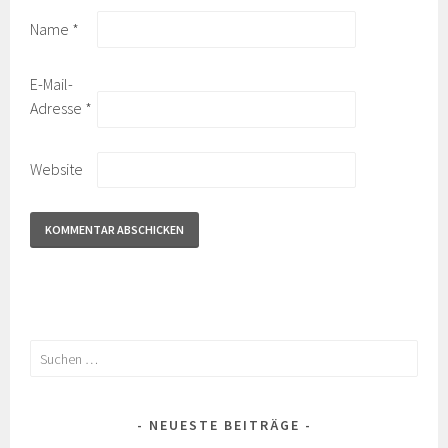
Name
*
E-Mail-
Adresse
*
Website
Suchen
nach:
NEUESTE BEITRÄGE