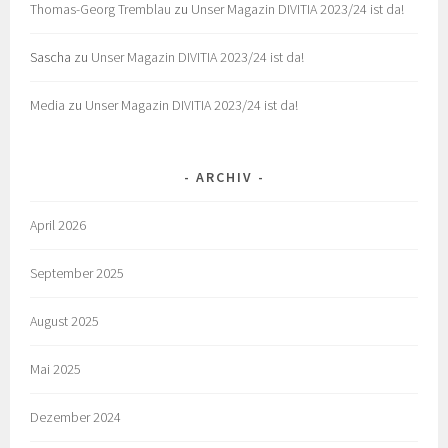
Thomas-Georg Tremblau
zu
Unser Magazin DIVITIA 2023/24 ist da!
Sascha
zu
Unser Magazin DIVITIA 2023/24 ist da!
Media
zu
Unser Magazin DIVITIA 2023/24 ist da!
ARCHIV
April 2026
September 2025
August 2025
Mai 2025
Dezember 2024