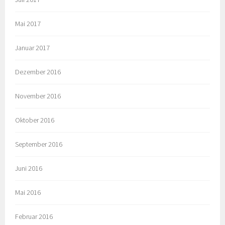
Mai 2017
Januar 2017
Dezember 2016
November 2016
Oktober 2016
September 2016
Juni 2016
Mai 2016
Februar 2016