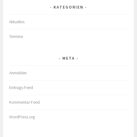
KATEGORIEN
Aktuelles
Termine
META
Anmelden
Eintrags-Feed
Kommentar-Feed
WordPress.org