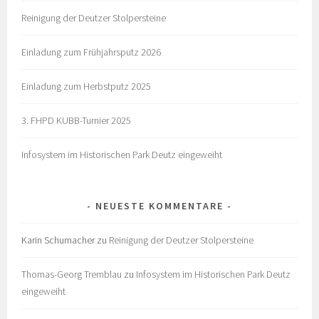
Reinigung der Deutzer Stolpersteine
Einladung zum Frühjahrsputz 2026
Einladung zum Herbstputz 2025
3. FHPD KUBB-Turnier 2025
Infosystem im Historischen Park Deutz eingeweiht
NEUESTE KOMMENTARE
Karin Schumacher
zu
Reinigung der Deutzer Stolpersteine
Thomas-Georg Tremblau
zu
Infosystem im Historischen Park Deutz
eingeweiht