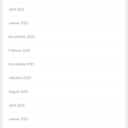
April 2021
Januar 2021
November 2020
Februar 2020
Dezember 2019
Oktober 2019
August 2019
April 2019
Januar 2019