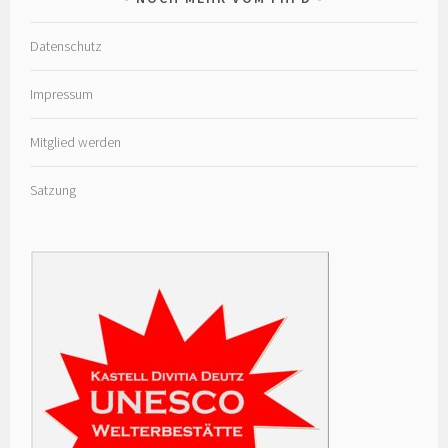
Datenschutz
Impressum
Mitglied werden
Satzung