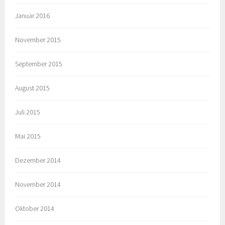
Januar 2016
November 2015
September 2015
August 2015
Juli 2015
Mai 2015
Dezember 2014
November 2014
Oktober 2014