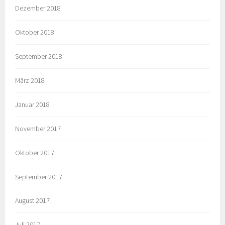
Dezember 2018
Oktober 2018
September 2018
März 2018
Januar 2018
November 2017
Oktober 2017
September 2017
August 2017
Juli 2017