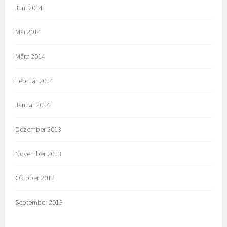
Juni 2014
Mai 2014
März 2014
Februar 2014
Januar 2014
Dezember 2013
November 2013
Oktober 2013
September 2013