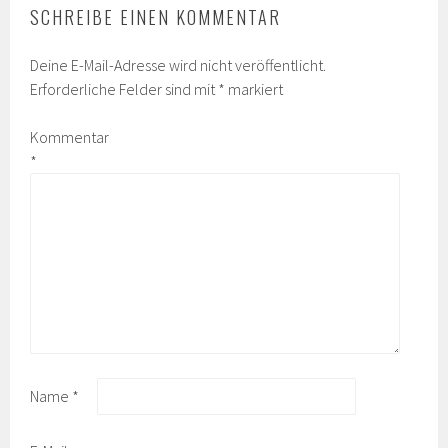
SCHREIBE EINEN KOMMENTAR
Deine E-Mail-Adresse wird nicht veröffentlicht.
Erforderliche Felder sind mit
*
markiert
Kommentar
*
Name
*