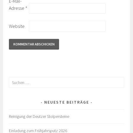
E-Mail-
Adresse
*
Website
Suchen
nach:
NEUESTE BEITRÄGE
Reinigung der Deutzer Stolpersteine
Einladung zum Frühjahrsputz 2026