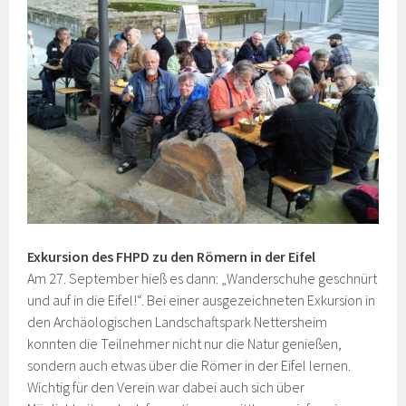
Exkursion des FHPD zu den Römern in der Eifel
Am 27. September hieß es dann: „Wanderschuhe geschnürt
und auf in die Eifel!“. Bei einer ausgezeichneten Exkursion in
den Archäologischen Landschaftspark Nettersheim
konnten die Teilnehmer nicht nur die Natur genießen,
sondern auch etwas über die Römer in der Eifel lernen.
Wichtig für den Verein war dabei auch sich über