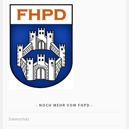
NOCH MEHR VOM FHPD
Datenschutz