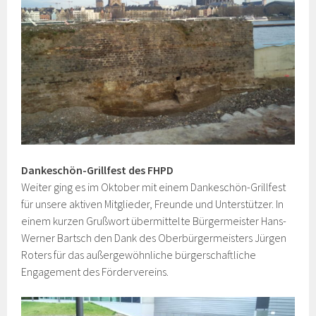
Dankeschön-Grillfest des FHPD
Weiter ging es im Oktober mit einem Dankeschön-Grillfest
für unsere aktiven Mitglieder, Freunde und Unterstützer. In
einem kurzen Grußwort übermittelte Bürgermeister Hans-
Werner Bartsch den Dank des Oberbürgermeisters Jürgen
Roters für das außergewöhnliche bürgerschaftliche
Engagement des Fördervereins.