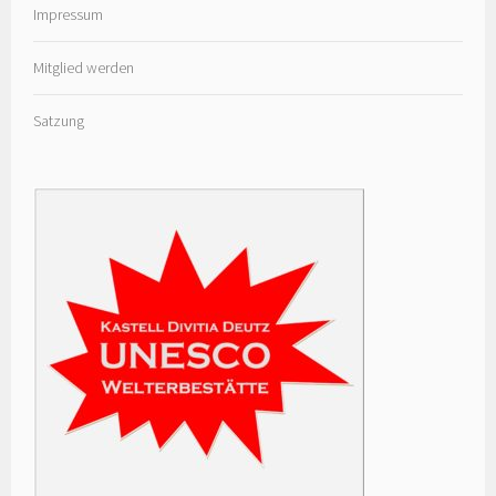
Impressum
Mitglied werden
Satzung