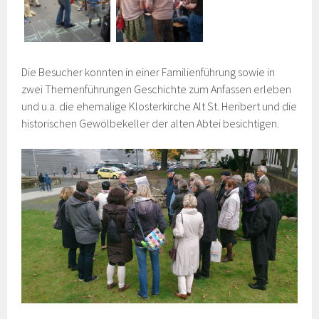
Die Besucher konnten in einer Familienführung sowie in
zwei Themenführungen Geschichte zum Anfassen erleben
und u.a. die ehemalige Klosterkirche Alt St. Heribert und die
historischen Gewölbekeller der alten Abtei besichtigen.