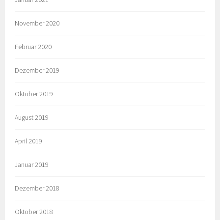
November 2020
Februar 2020
Dezember 2019
Oktober 2019
August 2019
April 2019
Januar 2019
Dezember 2018
Oktober 2018