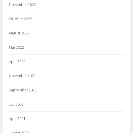
November 2022
Oktober 2022
August 2022
Mai 2022
April 2022
November 2021
September 2021
Juli 2021
April 2021
Januar 2021