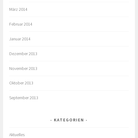
März 2014
Februar 2014
Januar 2014
Dezember 2013
November 2013
Oktober 2013
September 2013
KATEGORIEN
Aktuelles