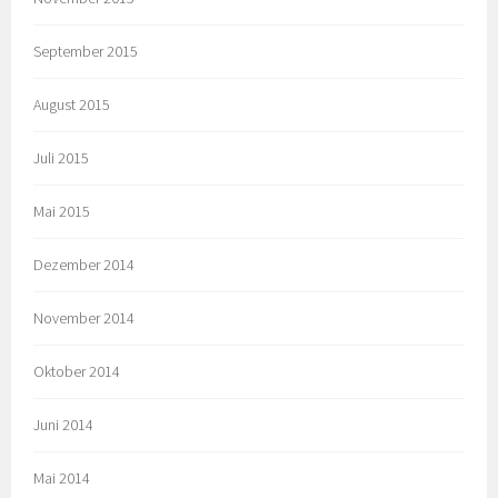
September 2015
August 2015
Juli 2015
Mai 2015
Dezember 2014
November 2014
Oktober 2014
Juni 2014
Mai 2014