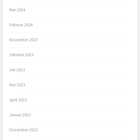
Mai 2024
Februar 2024
November 2023
Oktober 2023
Juli 2023
Mai 2023
April 2023
Januar 2023
Dezember 2022