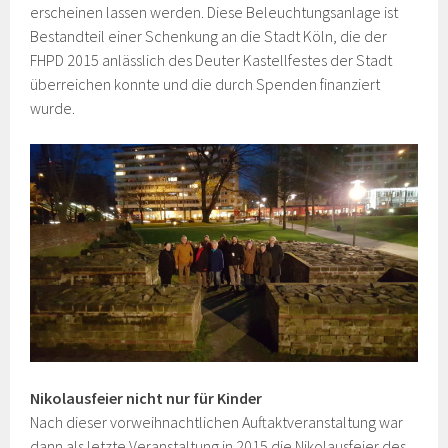
erscheinen lassen werden. Diese Beleuchtungsanlage ist
Bestandteil einer Schenkung an die Stadt Köln, die der
FHPD 2015 anlässlich des Deuter Kastellfestes der Stadt
überreichen konnte und die durch Spenden finanziert
wurde.
Nikolausfeier nicht nur für Kinder
Nach dieser vorweihnachtlichen Auftaktveranstaltung war
dann als letzte Veranstaltung in 2015 die Nikolausfeier des