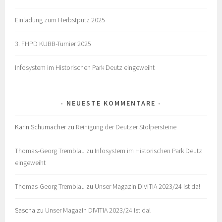
Einladung zum Herbstputz 2025
3. FHPD KUBB-Turnier 2025
Infosystem im Historischen Park Deutz eingeweiht
NEUESTE KOMMENTARE
Karin Schumacher
zu
Reinigung der Deutzer Stolpersteine
Thomas-Georg Tremblau
zu
Infosystem im Historischen Park Deutz
eingeweiht
Thomas-Georg Tremblau
zu
Unser Magazin DIVITIA 2023/24 ist da!
Sascha
zu
Unser Magazin DIVITIA 2023/24 ist da!