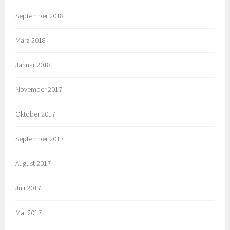
September 2018
März 2018
Januar 2018
November 2017
Oktober 2017
September 2017
August 2017
Juli 2017
Mai 2017