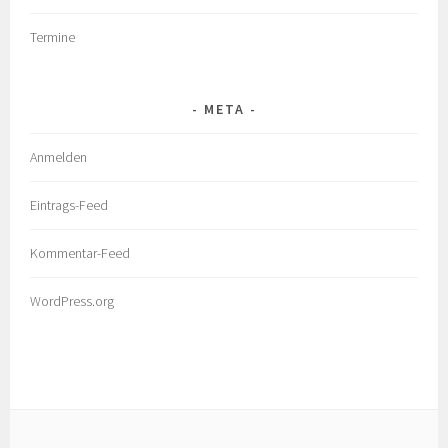
Termine
META
Anmelden
Eintrags-Feed
Kommentar-Feed
WordPress.org