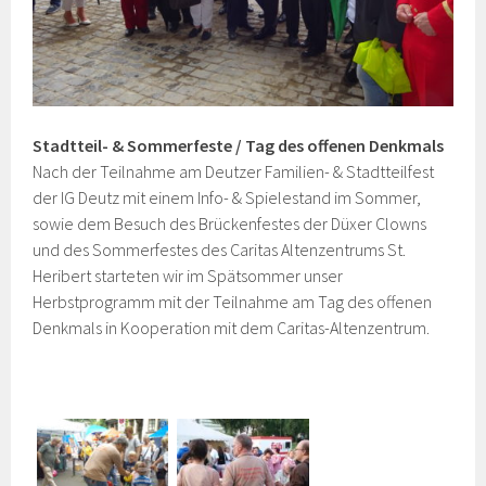
Stadtteil- & Sommerfeste / Tag d
es offenen
Denkmals
Nach der Teilnahme am Deutzer Familien- & Stadtteilfest
der IG Deutz mit einem Info- & Spielestand im Sommer,
sowie dem Besuch des Brückenfestes der Düxer Clowns
und des Sommerfestes des Caritas Altenzentrums St.
Heribert starteten wir im Spätsommer unser
Herbstprogramm mit der Teilnahme am Tag des offenen
Denkmals in Kooperation mit dem Caritas-Altenzentrum.