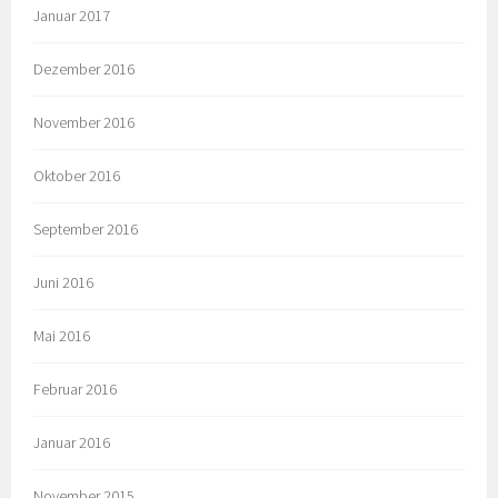
Januar 2017
Dezember 2016
November 2016
Oktober 2016
September 2016
Juni 2016
Mai 2016
Februar 2016
Januar 2016
November 2015