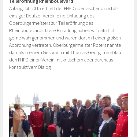
Teileröffnung Rheinboulevard
Anfang Juli 2015 erhielt der FHPD überraschend und als
einziger Deutzer Verein eine Einladung des
Oberbürgermeisters zur Teileröffnung des
Rheinboulevards. Diese Einladung haben wir natürlich
gerne wahrgenommen und waren dort mit einer großen
Abordnung vertreten. Oberbürgermeister Roters nannte
damals in einem Gespräch mit Thomas-Georg Tremblau
den FHPD einen Verein mit kritischem aber durchaus
konstruktivem Dialog.