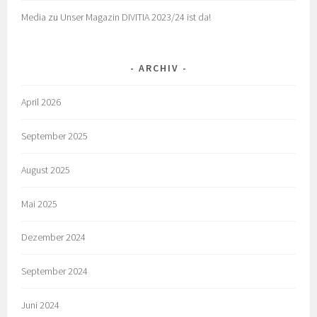
Media
zu
Unser Magazin DIVITIA 2023/24 ist da!
ARCHIV
April 2026
September 2025
August 2025
Mai 2025
Dezember 2024
September 2024
Juni 2024